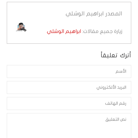
المصدر
ابراهيم الوشلي
زيارة جميع مقالات:
ابراهيم الوشلي
أترك تعليقاً