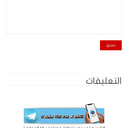
التعليقات