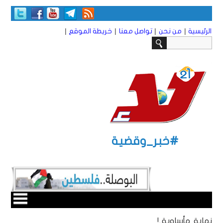
|
|
|
|
الرئيسية
من نحن
تواصل معنا
خريطة الموقع
#خبر_وقضية
نهاية مأساوية..!