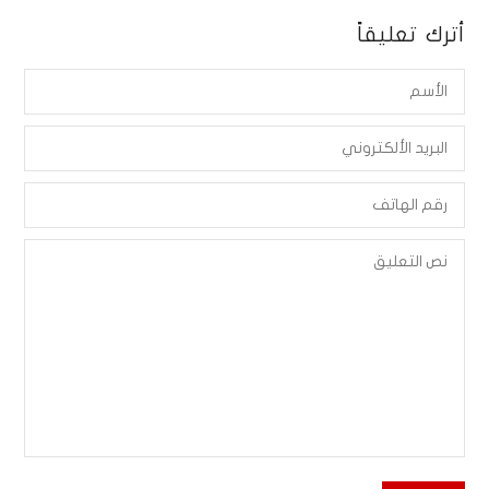
أترك تعليقاً