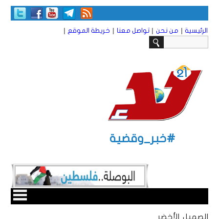
|
|
|
|
الرئيسية
من نحن
تواصل معنا
خريطة الموقع
#خبر_وقضية
الصميل الأخضر