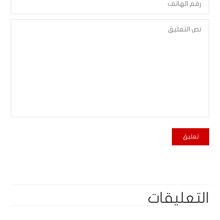
التعليقات