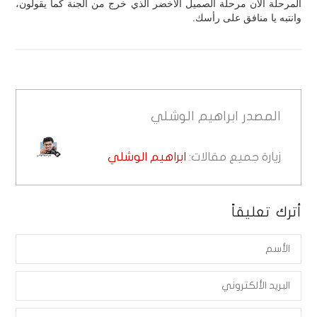
المرحلة الآن مرحلة الصميل الأخضر الذي خرج من الجنة كما يقولون،
وانتبه يا منافق على رأسك.
المصدر
ابراهيم الوشلي
زيارة جميع مقالات:
ابراهيم الوشلي
أترك تعليقاً