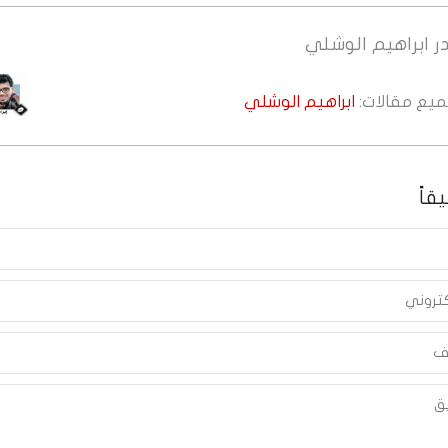
ر
ابراهيم الوشلي
جميع مقالات:
ابراهيم الوشلي
قاً