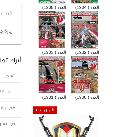
العدد ( 1904)
العدد ( 1905)
المصد
زيارة 
العدد ( 1902)
العدد ( 1903)
أترك تعلي
العدد ( 1900)
العدد ( 1901)
الـمـزيــد +