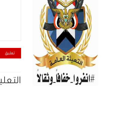
التعلي