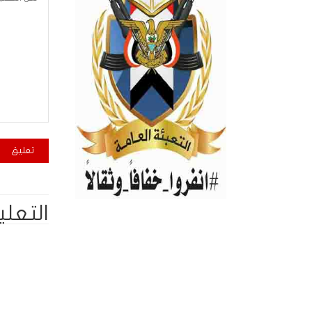
التعلي