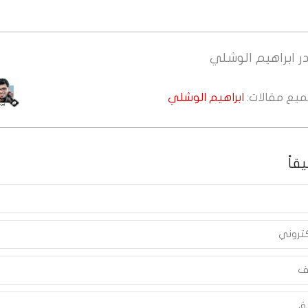
ر
ابراهيم الوشلي
جميع مقالات:
ابراهيم الوشلي
قاً