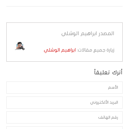
المصدر
ابراهيم الوشلي
زيارة جميع مقالات:
ابراهيم الوشلي
أترك تعليقاً