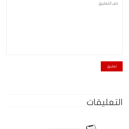
التعليقات