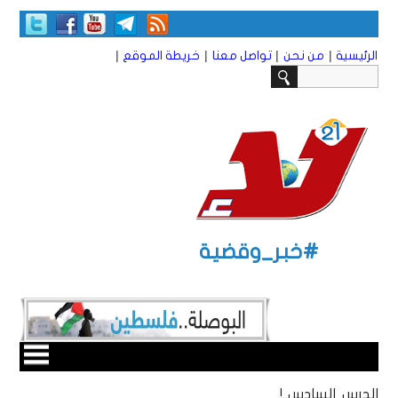
|
|
|
|
الرئيسية
من نحن
تواصل معنا
خريطة الموقع
#خبر_وقضية
الدرس السادس..!