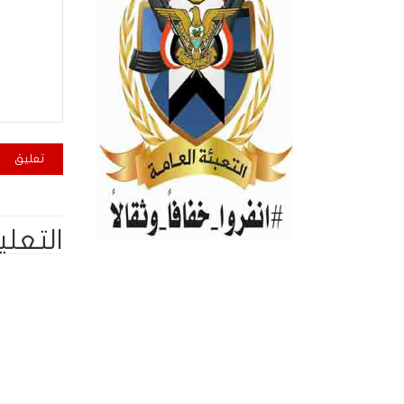
التعلي