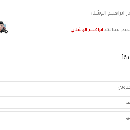
ر
ابراهيم الوشلي
جميع مقالات:
ابراهيم الوشلي
قاً