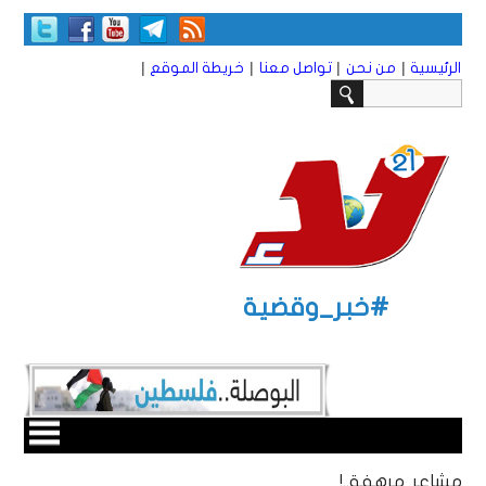
|
|
|
|
الرئيسية
من نحن
تواصل معنا
خريطة الموقع
#خبر_وقضية
مشاعر مرهفة..!