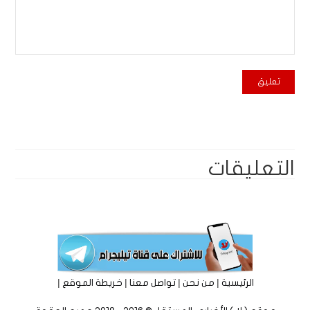
التعليقات
|
|
|
|
الرئيسية
من نحن
تواصل معنا
خريطة الموقع