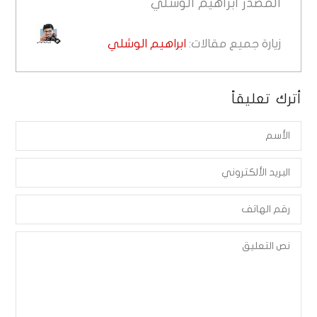
المصدر
ابراهيم الوشلي
زيارة جميع مقالات:
ابراهيم الوشلي
أترك تعليقاً