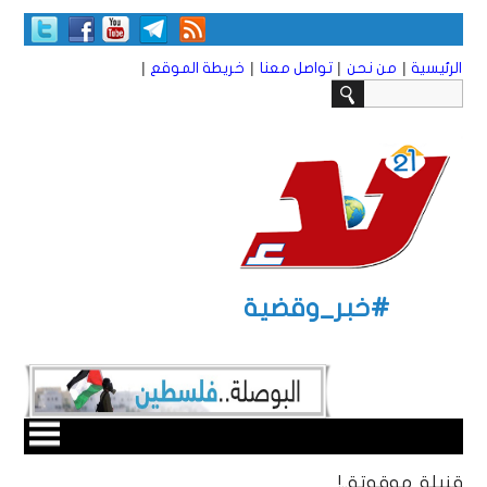
|
|
|
|
الرئيسية
من نحن
تواصل معنا
خريطة الموقع
#خبر_وقضية
قنبلة موقوتة..!