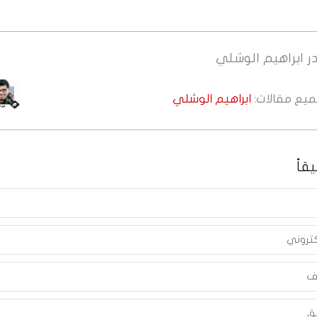
ر
ابراهيم الوشلي
جميع مقالات:
ابراهيم الوشلي
قاً