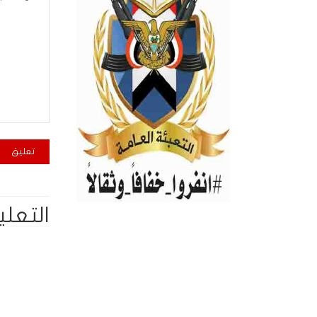
التعلي