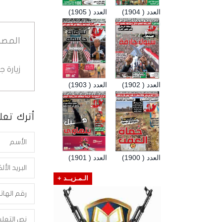
العدد ( 1904)
العدد ( 1905)
المصد
زيارة 
العدد ( 1902)
العدد ( 1903)
أترك تعلي
العدد ( 1900)
العدد ( 1901)
الـمـزيــد +