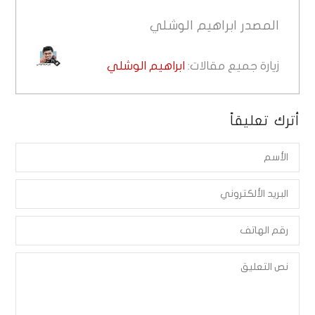
المصدر
ابراهيم الوشلي
زيارة جميع مقالات:
ابراهيم الوشلي
أترك تعليقاً