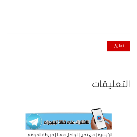
التعليقات
|
|
|
|
الرئيسية
من نحن
تواصل معنا
خريطة الموقع