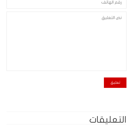
التعليقات