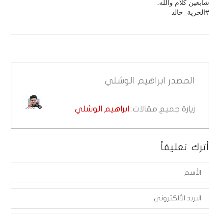
شابعين كلام والله.
#الحرية_خالد
المصدر
ابراهيم الوشلي
زيارة جميع مقالات:
ابراهيم الوشلي
أترك تعليقاً