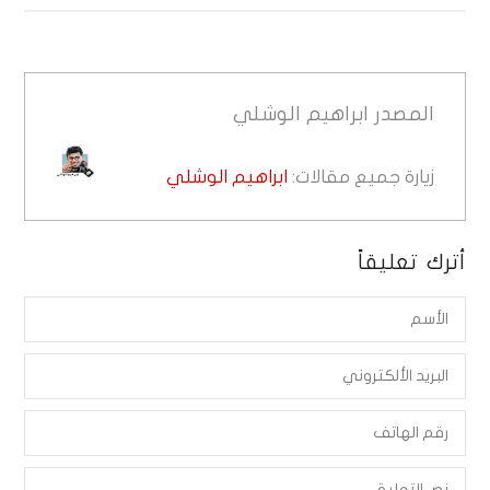
المصدر
ابراهيم الوشلي
زيارة جميع مقالات:
ابراهيم الوشلي
أترك تعليقاً