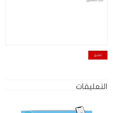
التعليقات