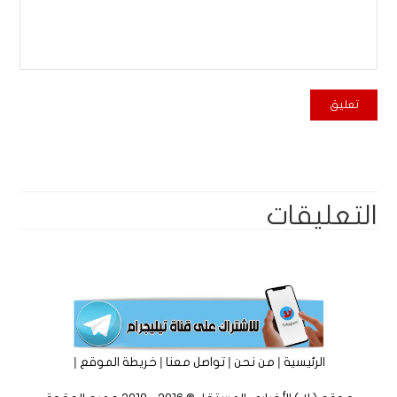
التعليقات
|
|
|
|
الرئيسية
من نحن
تواصل معنا
خريطة الموقع