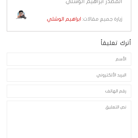
المصدر
ابراهيم الوشلي
زيارة جميع مقالات:
ابراهيم الوشلي
أترك تعليقاً