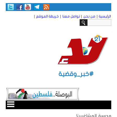
|
|
|
|
الرئيسية
من نحن
تواصل معنا
خريطة الموقع
#خبر_وقضية
مدرسة المشاغبين!