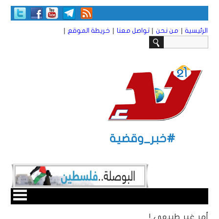
|
|
|
|
الرئيسية
من نحن
تواصل معنا
خريطة الموقع
#خبر_وقضية
أمر غير طبيعي..!