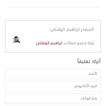
المصدر
ابراهيم الوشلي
زيارة جميع مقالات:
ابراهيم الوشلي
أترك تعليقاً