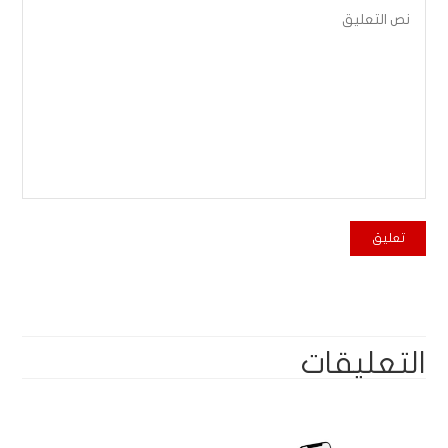
التعليقات