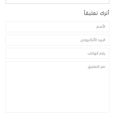
أترك تعليقاً