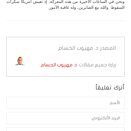
ونحن في الساعات الأخيرة من هذه المعركة، إذ تعيش أمريكا سكرات
السقوط. والله مع الصابرين، وله عاقبة الأمور.
المصدر
د. مهيوب الحسام
زيارة جميع مقالات:
د. مهيوب الحسام
أترك تعليقاً