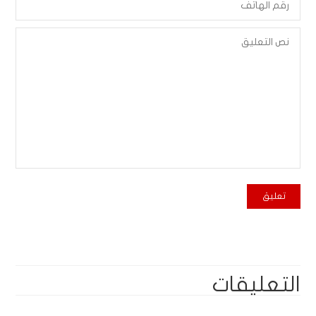
التعليقات