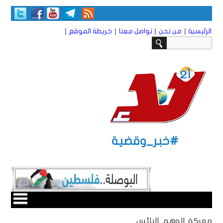
|
|
|
|
الرئيسية
من نحن
تواصل معنا
خريطة الموقع
#خبر_وقضية
معركة الوهم البائس