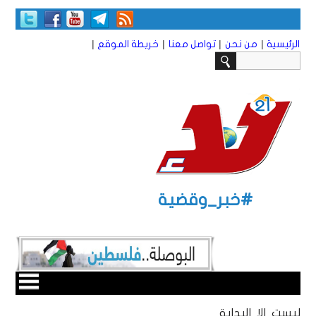
|
|
|
|
الرئيسية
من نحن
تواصل معنا
خريطة الموقع
#خبر_وقضية
ليست إلا البداية