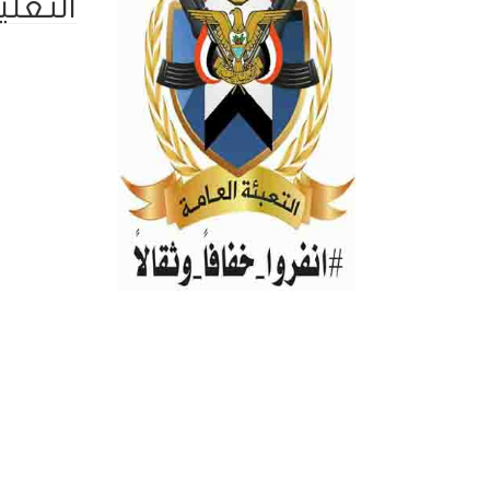
التعلي