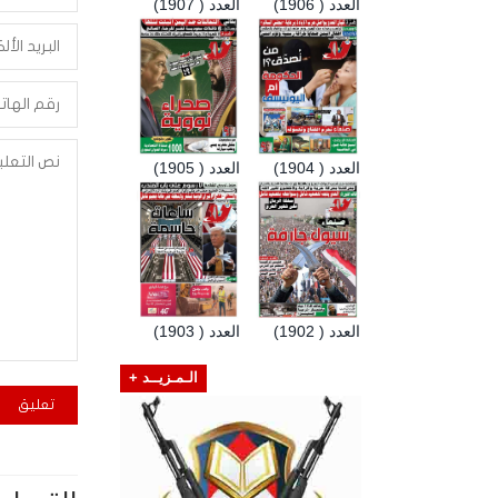
العدد ( 1906)
العدد ( 1907)
العدد ( 1904)
العدد ( 1905)
العدد ( 1902)
العدد ( 1903)
الـمـزيــد +