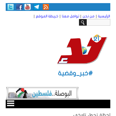
|
|
|
|
الرئيسية
من نحن
تواصل معنا
خريطة الموقع
#خبر_وقضية
لحظة تحول تاريخي