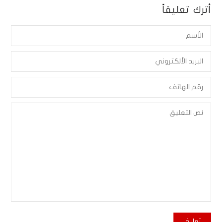
أترك تعليقاً