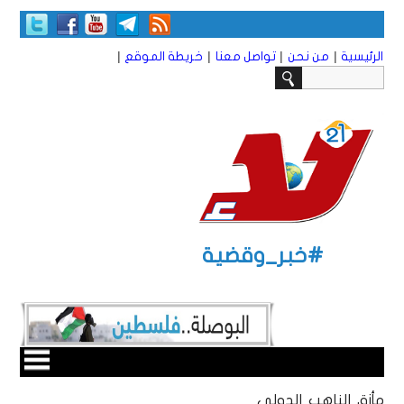
|
|
|
|
الرئيسية
من نحن
تواصل معنا
خريطة الموقع
#خبر_وقضية
مأزق الناهب الدولي