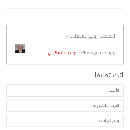
المصدر
روبير بشعلاني
زيارة جميع مقالات:
روبير بشعلاني
أترك تعليقاً