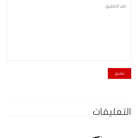
التعليقات