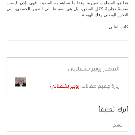
هذا هو المطلوب تغييره، وهذا ما تساهم به السفينة. فهي -إذن- ليست
سفينةً تجاريةً ككل السفن، بل هي سفينتنا إلى التغيير الحقيقي، إلى
التحرر الوطني وفك الهيمنة.
كاتب لبناني
المصدر
روبير بشعلاني
زيارة جميع مقالات:
روبير بشعلاني
أترك تعليقاً