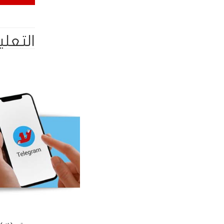
التعلي