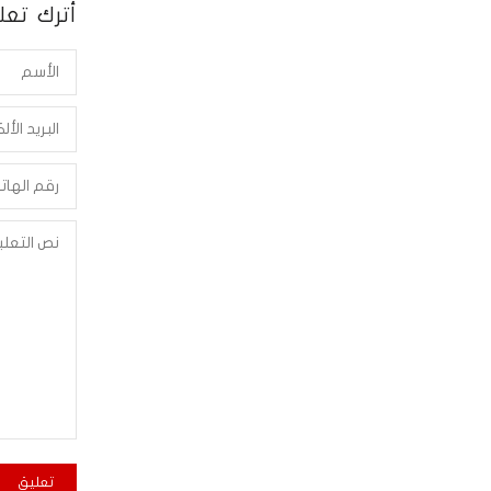
أترك تعلي