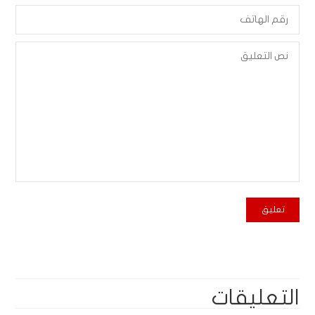
التعليقات