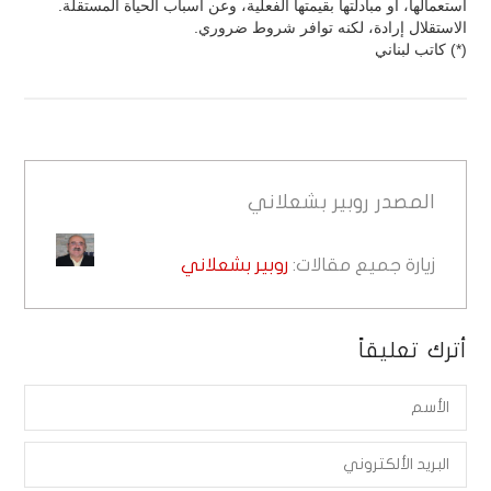
استعمالها، أو مبادلتها بقيمتها الفعلية، وعن أسباب الحياة المستقلة.
الاستقلال إرادة، لكنه توافر شروط ضروري.
(*) كاتب لبناني
المصدر
روبير بشعلاني
زيارة جميع مقالات:
روبير بشعلاني
أترك تعليقاً