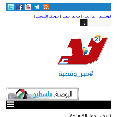
|
|
|
|
الرئيسية
من نحن
تواصل معنا
خريطة الموقع
#خبر_وقضية
تأليف الدول الكسيحة