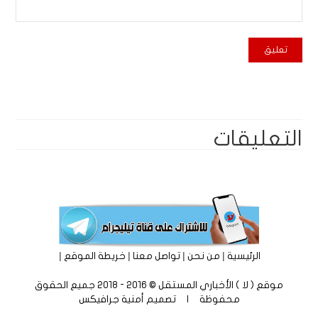
التعليقات
|
|
|
|
الرئيسية
من نحن
تواصل معنا
خريطة الموقع
موقع ( لا ) الأخباري المستقل © 2016 - 2018 جميع الحقوق
محفوظة | تصميم
أمنية جرافيكس