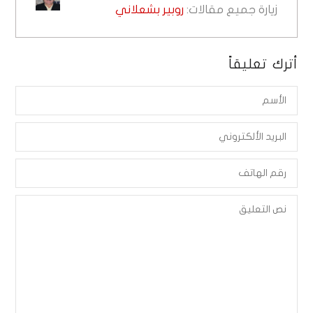
زيارة جميع مقالات:
روبير بشعلاني
أترك تعليقاً