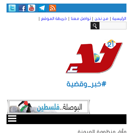
|
|
|
|
الرئيسية
من نحن
تواصل معنا
خريطة الموقع
#خبر_وقضية
مأزق منظومة الهيمنة