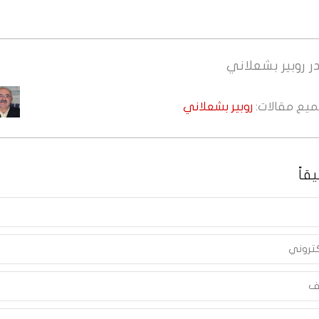
ر
روبير بشعلاني
جميع مقالات:
روبير بشعلاني
قاً