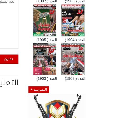
العدد ( 1906)
العدد ( 1907)
العدد ( 1904)
العدد ( 1905)
العدد ( 1902)
العدد ( 1903)
التعلي
الـمـزيــد +