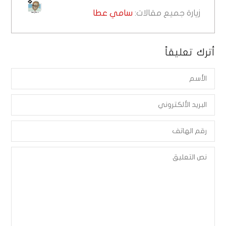
زيارة جميع مقالات:
سامي عطا
أترك تعليقاً