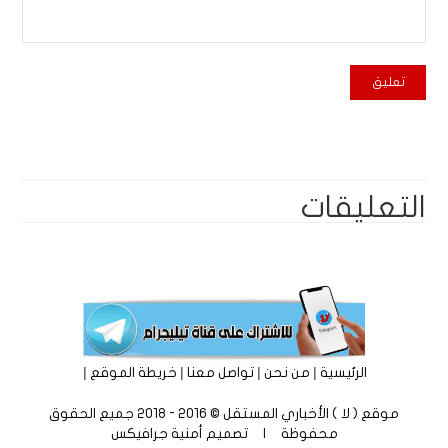
التعليقات
|
|
|
|
الرئيسية
من نحن
تواصل معنا
خريطة الموقع
موقع ( لا ) الأخباري المستقل © 2016 - 2018 جميع الحقوق
محفوظة | تصميم
أمنية جرافيكس