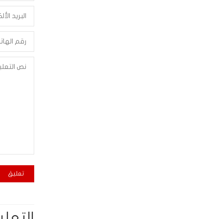
التعلي