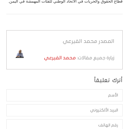
قطاع الحقوق والحريات في الاتحاد الوطني للفئات المهمشة في اليمن.
المصدر
محمد القيرعي
زيارة جميع مقالات:
محمد القيرعي
أترك تعليقاً