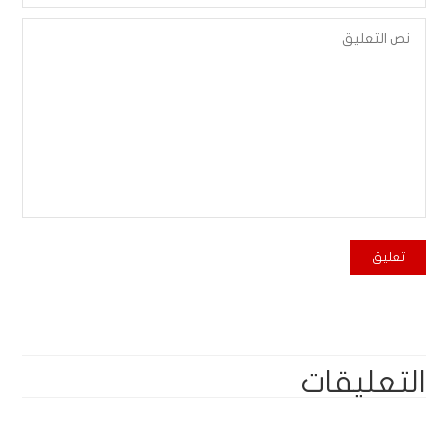
التعليقات