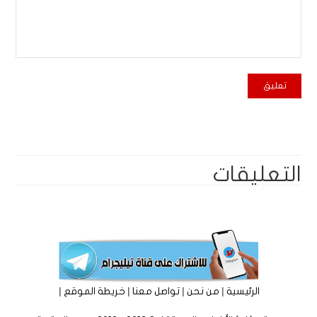
التعليقات
|
|
|
|
الرئيسية
من نحن
تواصل معنا
خريطة الموقع