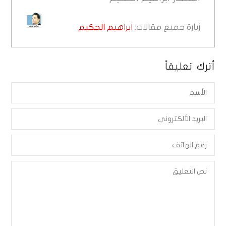
زيارة جميع مقالات:
ابراهيم الحكيم
أترك تعليقاً