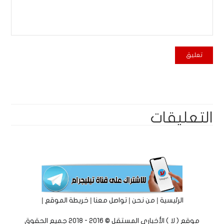
التعليقات
|
|
|
|
الرئيسية
من نحن
تواصل معنا
خريطة الموقع
موقع ( لا ) الأخباري المستقل © 2016 - 2018 جميع الحقوق