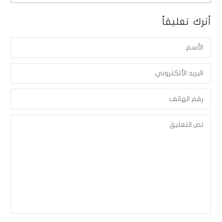
أترك تعليقاً