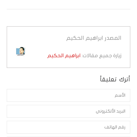
المصدر
ابراهيم الحكيم
زيارة جميع مقالات:
ابراهيم الحكيم
أترك تعليقاً