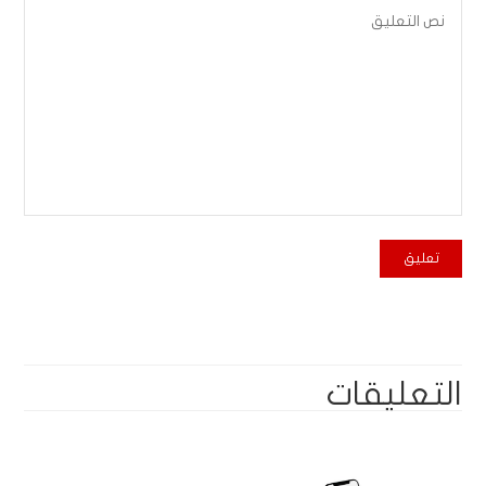
التعليقات