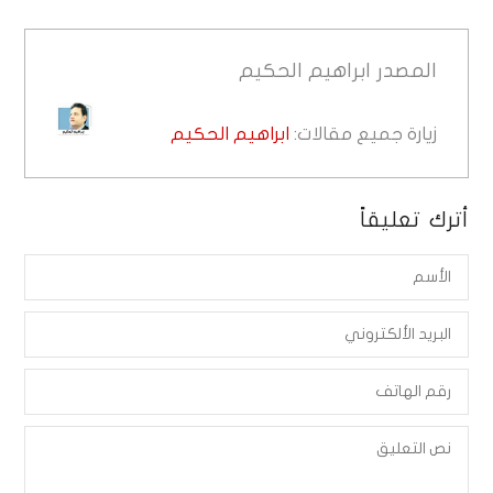
المصدر
ابراهيم الحكيم
زيارة جميع مقالات:
ابراهيم الحكيم
أترك تعليقاً