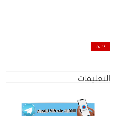
التعليقات