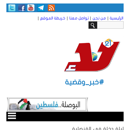
|
|
|
|
الرئيسية
من نحن
تواصل معنا
خريطة الموقع
#خبر_وقضية
ليلة دخلة في القنصلية