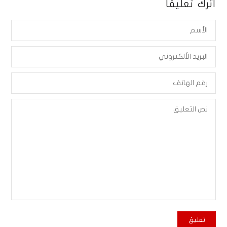
أترك تعليقاً