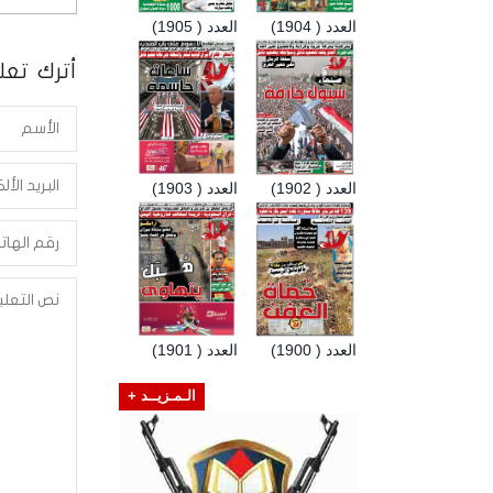
العدد ( 1904)
العدد ( 1905)
أترك تعلي
العدد ( 1902)
العدد ( 1903)
العدد ( 1900)
العدد ( 1901)
الـمـزيــد +