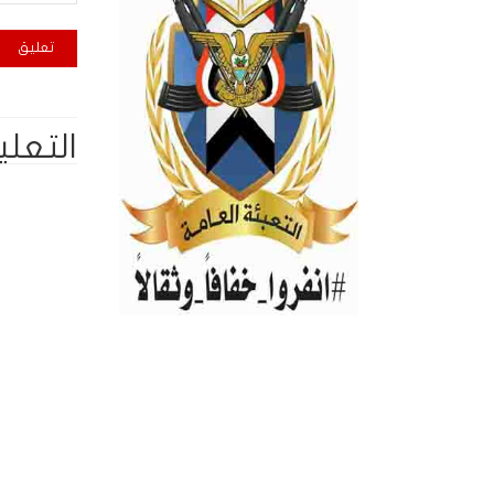
التعلي