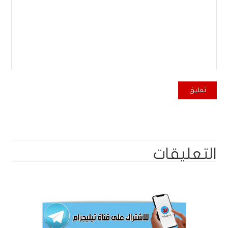
التعليقات