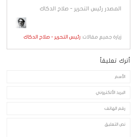
المصدر
رئيس التحرير - صلاح الدكاك
زيارة جميع مقالات:
رئيس التحرير - صلاح الدكاك
أترك تعليقاً