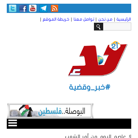
|
|
|
|
الرئيسية
من نحن
تواصل معنا
خريطة الموقع
#خبر_وقضية
لا عاصم اليوم من أمر الشعب