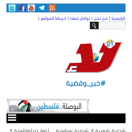
|
|
|
|
الرئيسية
من نحن
تواصل معنا
خريطة الموقع
#خبر_وقضية
شرعية شعبية لا شرعية سياسية ... ثورة ديبلوماسية لا