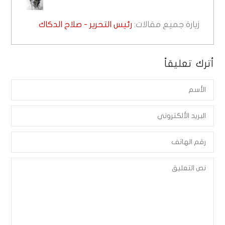
زيارة جميع مقالات:
رئيس التحرير - صلاح الدكاك
أترك تعليقاً