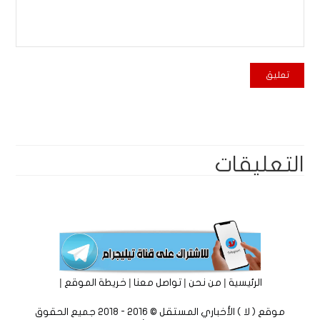
التعليقات
|
|
|
|
الرئيسية
من نحن
تواصل معنا
خريطة الموقع
موقع ( لا ) الأخباري المستقل © 2016 - 2018 جميع الحقوق