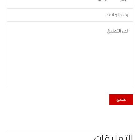
التعليقات