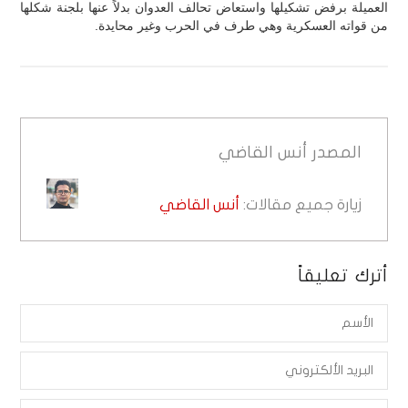
العميلة برفض تشكيلها واستعاض تحالف العدوان بدلاً عنها بلجنة شكلها
من قواته العسكرية وهي طرف في الحرب وغير محايدة.
المصدر
أنس القاضي
زيارة جميع مقالات:
أنس القاضي
أترك تعليقاً