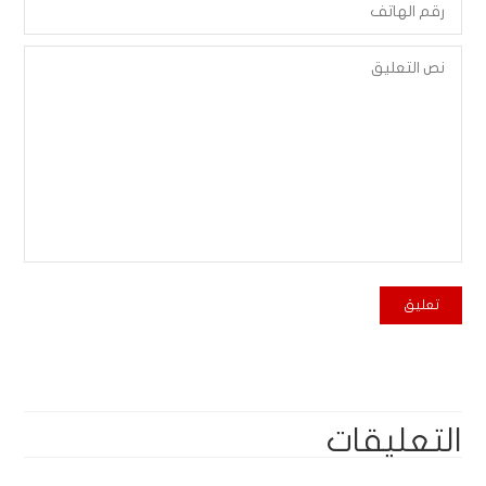
التعليقات