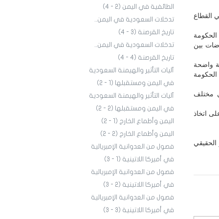
الطائفية في اليمن (2 - 4)
 القطاع
تدخلات السعودية في اليمن..
تاريخ القرصنة (3 - 4)
الحكومة
ضات بين
تدخلات السعودية في اليمن..
تاريخ القرصنة (4 - 4)
ة واضحة
آليات التأثير والهيمنة السعودية
الحكومة
في اليمن ومستقبلها (1 - 2)
ي مختلف
آليات التأثير والهيمنة السعودية
في اليمن ومستقبلها (2 - 2)
لى اتخاذ
اليمن وأطماع الخارج (1 - 2)
اليمن وأطماع الخارج (2 - 2)
 الحقيقي
فصول من العدوانية الإمبريالية
في أميركا اللاتينية (1 - 3)
فصول من العدوانية الإمبريالية
في أميركا اللاتينية (2 - 3)
فصول من العدوانية الإمبريالية
في أميركا اللاتينية (3 - 3)