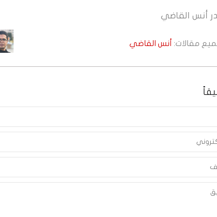
ر
أنس القاضي
جميع مقالات:
أنس القاضي
قاً