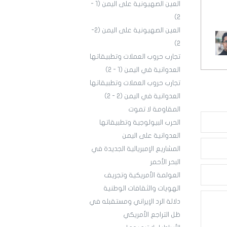
العين الصهيونية على اليمن (1 -
2)
العين الصهيونية على اليمن (2-
2)
تجارب حروب العملات وتطبيقاتها
العدوانية في اليمن (١ - ٢)
تجارب حروب العملات وتطبيقاتها
العدوانية في اليمن (2 - 2)
المقاومة لا تموت
الحرب البيولوجية وتطبيقاتها
العدوانية على اليمن
المشاريع الإمبريالية الجديدة في
البحر الأحمر
العولمة الأمريكية وتجريف
الهويات والثقافات الوطنية
دلالة الرد الإيراني ومستقبله في
ظل التراجع الأمريكي