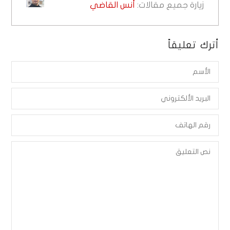
زيارة جميع مقالات:
أنس القاضي
أترك تعليقاً