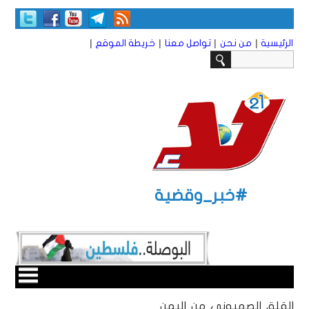
|
|
|
|
الرئيسية
من نحن
تواصل معنا
خريطة الموقع
#خبر_وقضية
القلق الصهيوني من اليمن