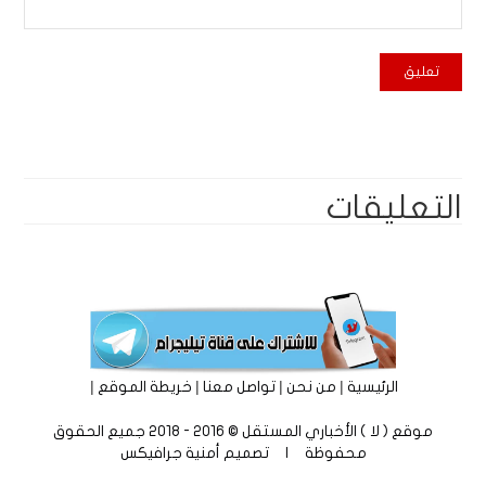
التعليقات
|
|
|
|
الرئيسية
من نحن
تواصل معنا
خريطة الموقع
موقع ( لا ) الأخباري المستقل © 2016 - 2018 جميع الحقوق
محفوظة | تصميم
أمنية جرافيكس