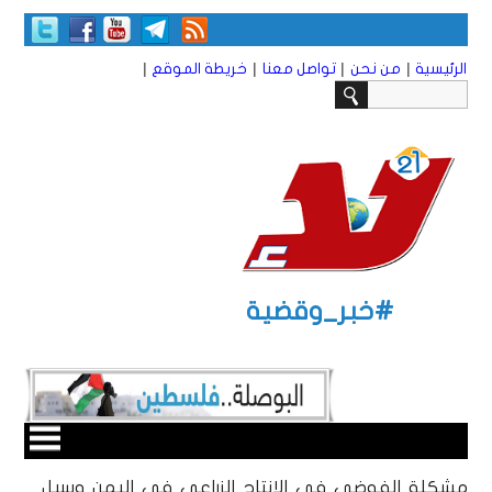
|
|
|
|
الرئيسية
من نحن
تواصل معنا
خريطة الموقع
#خبر_وقضية
مشكلة الفوضى في الإنتاج الزراعي في اليمن وسبل