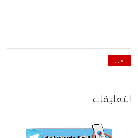
التعليقات