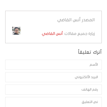
المصدر
أنس القاضي
زيارة جميع مقالات:
أنس القاضي
أترك تعليقاً