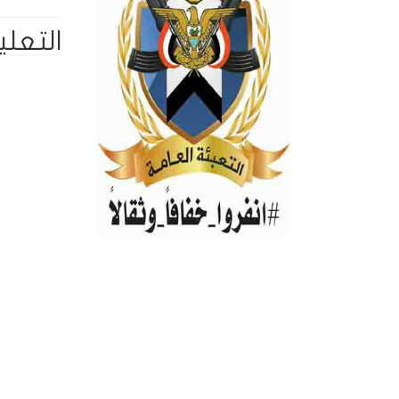
التعلي