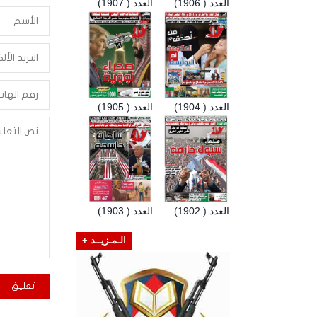
العدد ( 1906)
العدد ( 1907)
العدد ( 1904)
العدد ( 1905)
العدد ( 1902)
العدد ( 1903)
الـمـزيــد +