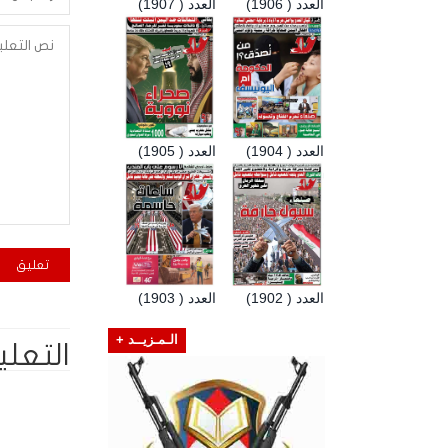
العدد ( 1906)
العدد ( 1907)
العدد ( 1904)
العدد ( 1905)
العدد ( 1902)
العدد ( 1903)
الـمـزيــد +
التعلي