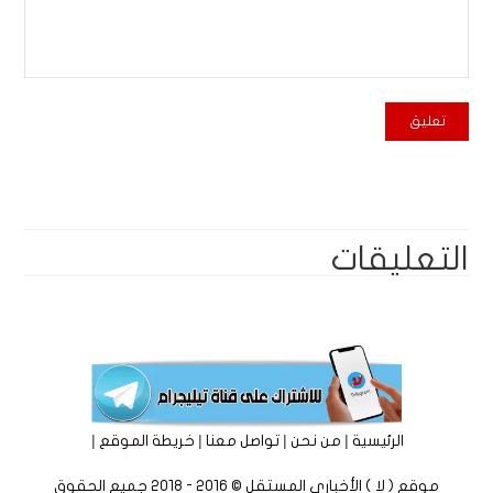
التعليقات
|
|
|
|
الرئيسية
من نحن
تواصل معنا
خريطة الموقع
موقع ( لا ) الأخباري المستقل © 2016 - 2018 جميع الحقوق