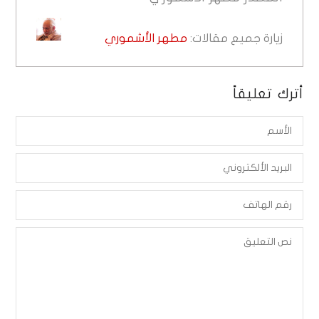
زيارة جميع مقالات:
مطهر الأشموري
أترك تعليقاً