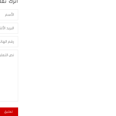
أترك تعلي