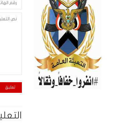
التعلي